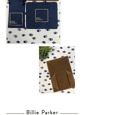
Billie Parker