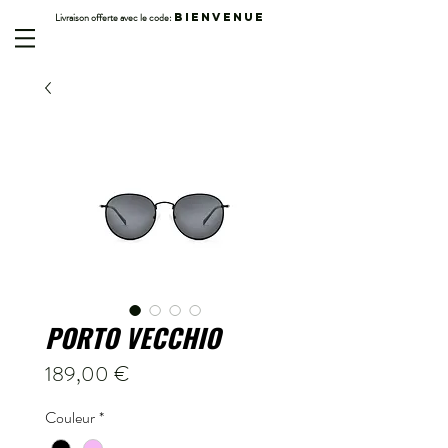
Livraison offerte avec le code:
BIENVENUE
PORTO VECCHIO
Prix
189,00 €
Couleur
*