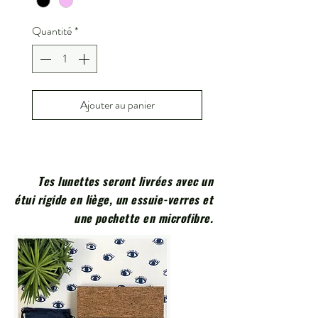
Quantité
*
Ajouter au panier
Tes lunettes seront livrées avec un
étui rigide en liège, un essuie-verres et
une pochette en microfibre.