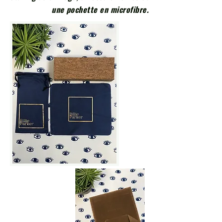
une pochette en microfibre.