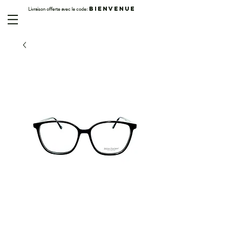
Livraison offerte avec le code:
BIENVENUE