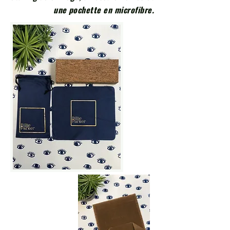
une pochette en microfibre.