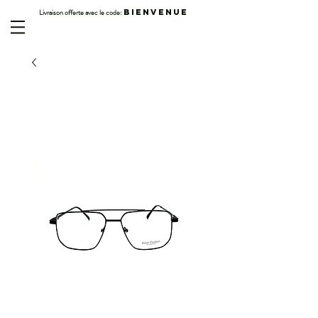
Livraison offerte avec le code:
BIENVENUE