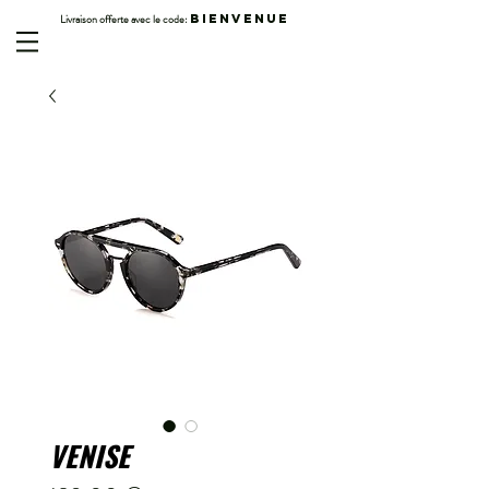
Livraison offerte avec le code:
BIENVENUE
VENISE