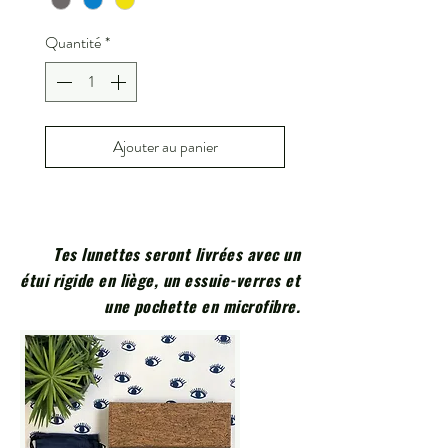
Quantité
*
Ajouter au panier
Tes lunettes seront livrées avec un
étui rigide en liège, un essuie-verres et
une pochette en microfibre.