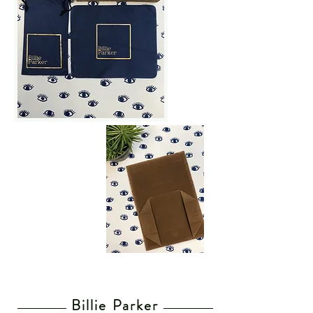
Billie Parker