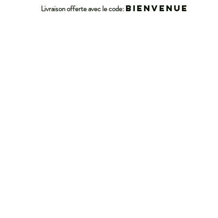
BIENVENUE
Livraison offerte avec le code: