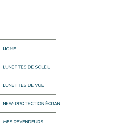
HOME
LUNETTES DE SOLEIL
LUNETTES DE VUE
NEW: PROTECTION ÉCRAN
MES REVENDEURS