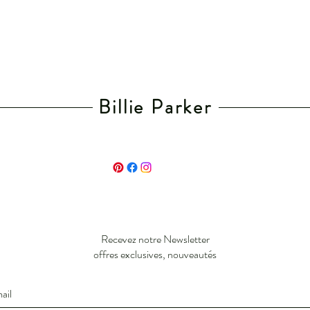
Billie Parker
Recevez notre Newsletter
offres exclusives, nouveautés